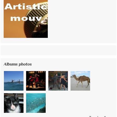
Albums photos