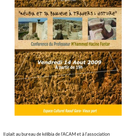
Il plait au bureau de kélibia de l’ACAM et à l’association