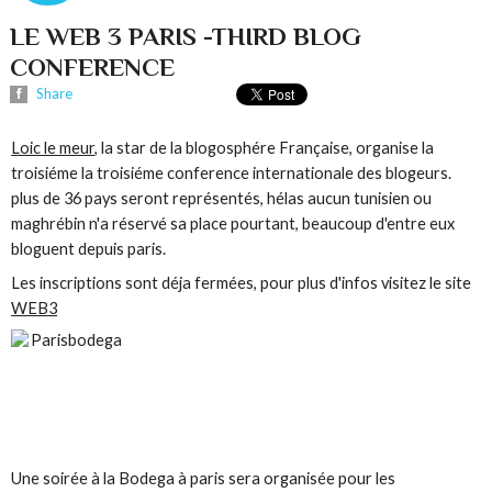
LE WEB 3 PARIS -THIRD BLOG
CONFERENCE
Share
Loic le meur
, la star de la blogosphére Française, organise la
troisiéme la troisiéme conference internationale des blogeurs.
plus de 36 pays seront représentés, hélas aucun tunisien ou
maghrébin n'a réservé sa place pourtant, beaucoup d'entre eux
bloguent depuis paris.
Les inscriptions sont déja fermées, pour plus d'infos visitez le site
WEB3
Une soirée à la Bodega à paris sera organisée pour les