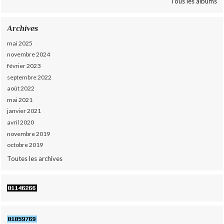
Tous les albums
Archives
mai 2025
novembre 2024
février 2023
septembre 2022
août 2022
mai 2021
janvier 2021
avril 2020
novembre 2019
octobre 2019
Toutes les archives