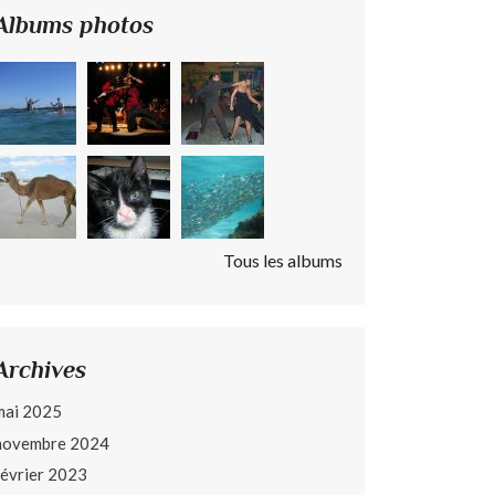
Albums photos
Tous les albums
Archives
mai 2025
novembre 2024
février 2023