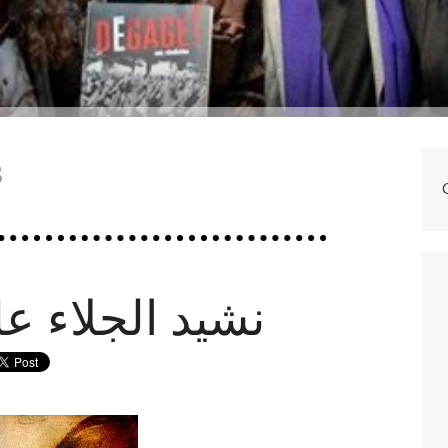
s
نشيد الجلاء عليّة