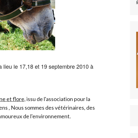
a lieu le 17,18 et 19 septembre 2010 à
e et flore,
issu de l'association pour la
éens , Nous sommes des vétérinaires, des
 amoureux de l'environnement.