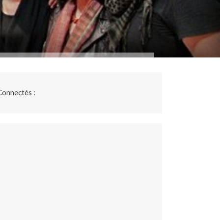
Connectés :