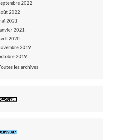
septembre 2022
août 2022
mai 2021
janvier 2021
avril 2020
novembre 2019
octobre 2019
Toutes les archives