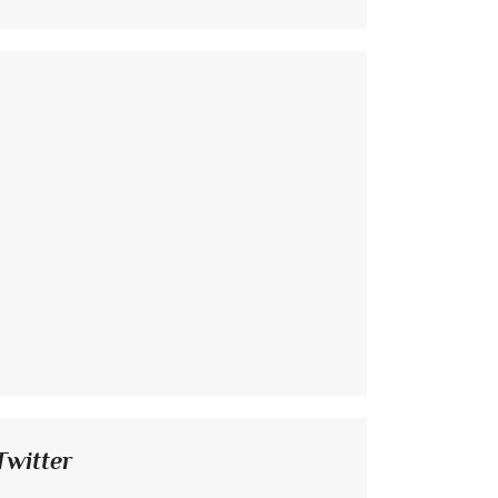
Twitter