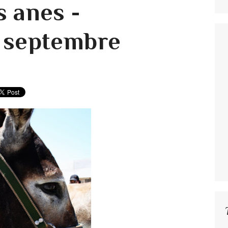
s anes -
 septembre