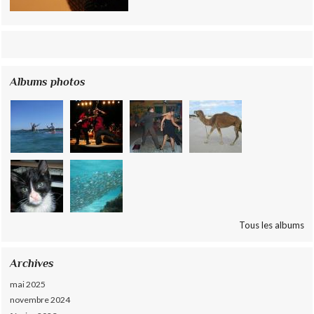
Albums photos
Tous les albums
Archives
mai 2025
novembre 2024