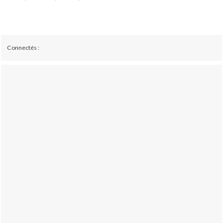
Connectés :