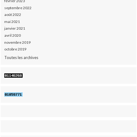
février 2023
septembre 2022
août 2022
mai 2021
janvier 2021
avril 2020
novembre 2019
octobre 2019
Toutes les archives