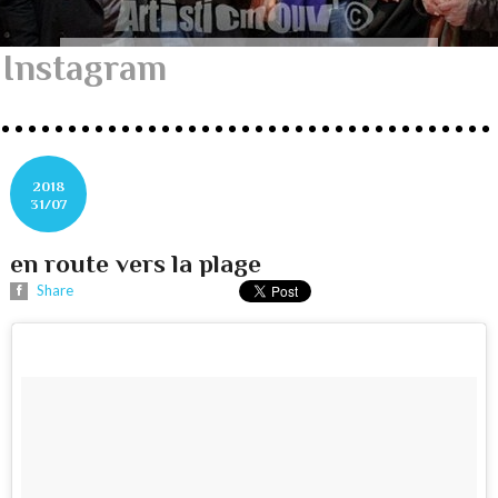
Instagram
2018
31/07
en route vers la plage
Share