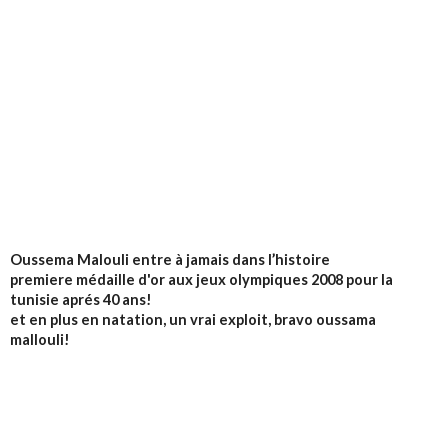
Oussema Malouli entre à jamais dans l’histoire
premiere médaille d'or aux jeux olympiques 2008 pour la
tunisie aprés 40 ans!
et en plus en natation, un vrai exploit, bravo oussama
mallouli!