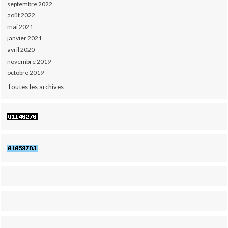
septembre 2022
août 2022
mai 2021
janvier 2021
avril 2020
novembre 2019
octobre 2019
Toutes les archives