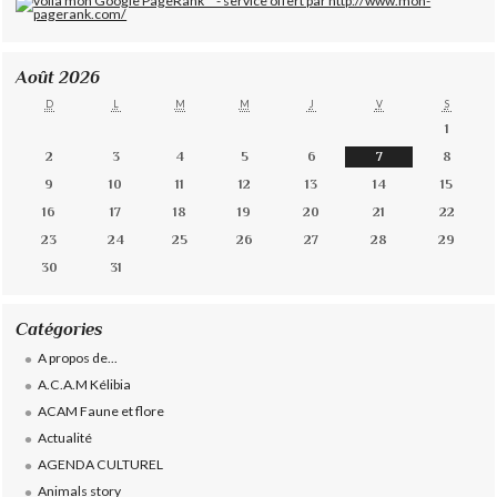
Août 2026
D
L
M
M
J
V
S
1
2
3
4
5
6
7
8
9
10
11
12
13
14
15
16
17
18
19
20
21
22
23
24
25
26
27
28
29
30
31
Catégories
A propos de...
A.C.A.M Kélibia
ACAM Faune et flore
Actualité
AGENDA CULTUREL
Animals story