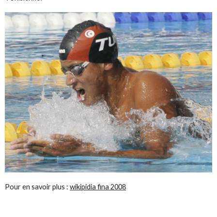
Pour en savoir plus :
wikipidia fina 2008