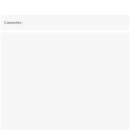
Connectés :