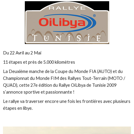
Du 22 Avril au 2 Mai
11 étapes et près de 5.000 kilomètres
La Deuxième manche de la Coupe du Monde FIA (AUTO) et du
Championnat du Monde FIM des Rallyes Tout-Terrain (MOTO /
QUAD), cette 27e édition du Rallye OiLibya de Tunisie 2009
s’annonce sportive et passionnante !
Le rallye va traverser encore une fois les frontiéres avec plusieurs
étapes en libye.