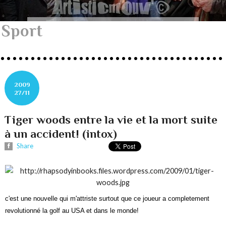
Sport
2009
27/11
Tiger woods entre la vie et la mort suite
à un accident! (intox)
Share
c'est une nouvelle qui m'attriste surtout que ce joueur a completement
revolutionné la golf au USA et dans le monde!