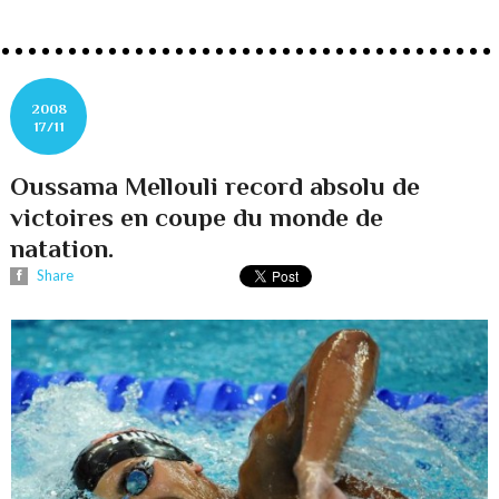
2008
17/11
Oussama Mellouli record absolu de
victoires en coupe du monde de
natation.
Share