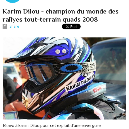
Karim Dilou - champion du monde des
rallyes tout-terrain quads 2008
Share
Bravo à karim Dilou pour cet exploit d'une envergure