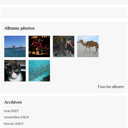
Albums photos
Tous les albums
Archives
mai 2025
novembre 2024
février 2023