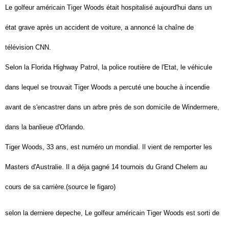
Le golfeur américain Tiger Woods était hospitalisé aujourd'hui dans un
état grave après un accident de voiture, a annoncé la chaîne de
télévision CNN.
Selon la Florida Highway Patrol, la police routière de l'Etat, le véhicule
dans lequel se trouvait Tiger Woods a percuté une bouche à incendie
avant de s'encastrer dans un arbre près de son domicile de Windermere,
dans la banlieue d'Orlando.
Tiger Woods, 33 ans, est numéro un mondial. Il vient de remporter les
Masters d'Australie. Il a déja gagné 14 tournois du Grand Chelem au
cours de sa carrière.(source le figaro)
selon la derniere depeche, Le golfeur américain Tiger Woods est sorti de