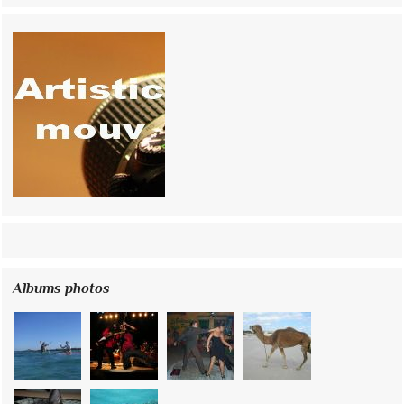
Albums photos