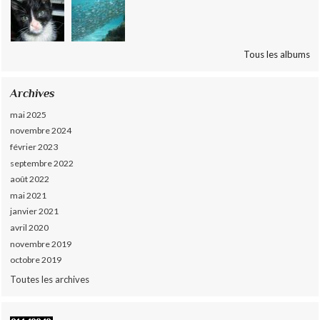
Tous les albums
Archives
mai 2025
novembre 2024
février 2023
septembre 2022
août 2022
mai 2021
janvier 2021
avril 2020
novembre 2019
octobre 2019
Toutes les archives