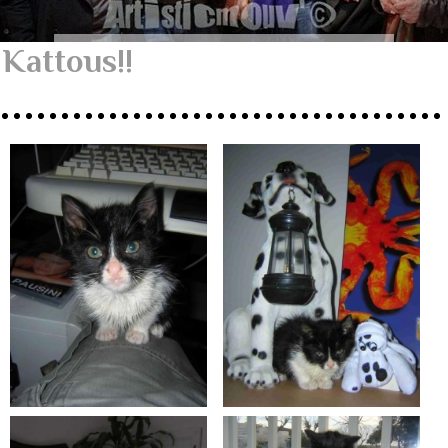
Kattous!!