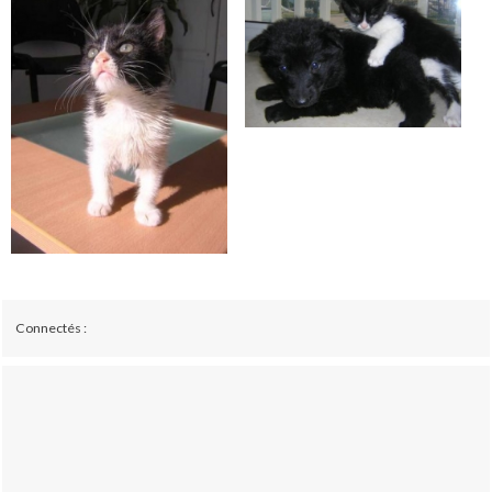
Connectés :