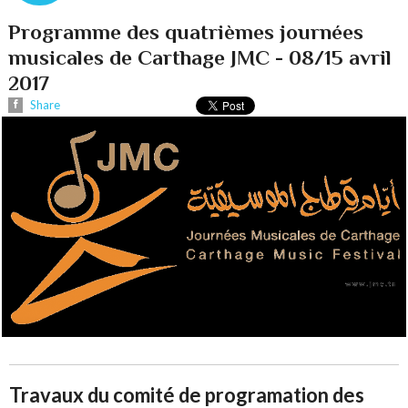
Programme des quatrièmes journées
musicales de Carthage JMC - 08/15 avril
2017
Share
Travaux du comité de programation des