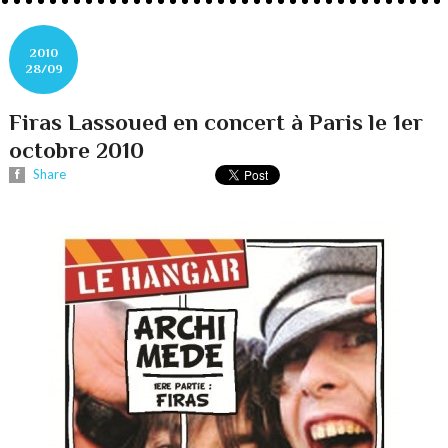
2010
28/09
Firas Lassoued en concert à Paris le 1er
octobre 2010
Share