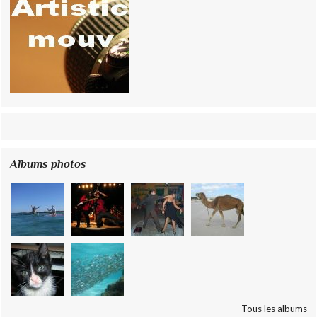
Albums photos
Tous les albums