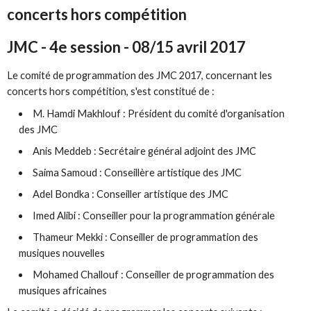
concerts hors compétition
JMC - 4e session - 08/15 avril 2017
Le comité de programmation des JMC 2017, concernant les
concerts hors compétition, s'est constitué de :
M. Hamdi Makhlouf : Président du comité d'organisation
des JMC
Anis Meddeb : Secrétaire général adjoint des JMC
Saima Samoud : Conseillère artistique des JMC
Adel Bondka : Conseiller artistique des JMC
Imed Alibi : Conseiller pour la programmation générale
Thameur Mekki : Conseiller de programmation des
musiques nouvelles
Mohamed Challouf : Conseiller de programmation des
musiques africaines