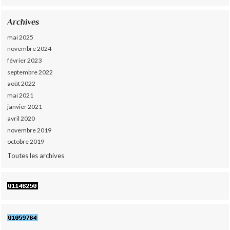
Archives
mai 2025
novembre 2024
février 2023
septembre 2022
août 2022
mai 2021
janvier 2021
avril 2020
novembre 2019
octobre 2019
Toutes les archives