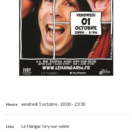
vendredi 1 octobre · 20:00 - 23:30
Heure
Le Hangar Ivry-sur-seine
Lieu