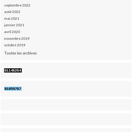
septembre 2022
août 2022
mai 2021
janvier 2021
avril 2020
novembre 2019
octobre 2019
Toutes les archives