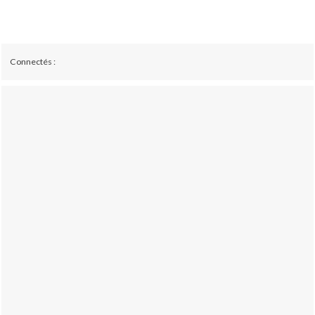
Connectés :