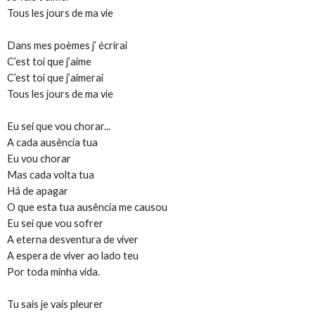
Tous les jours de ma vie
Dans mes poèmes j’ écrirai
C’est toi que j’aime
C’est toi que j’aimerai
Tous les jours de ma vie
Eu sei que vou chorar...
A cada ausência tua
Eu vou chorar
Mas cada volta tua
Há de apagar
O que esta tua ausência me causou
Eu sei que vou sofrer
A eterna desventura de viver
A espera de viver ao lado teu
Por toda minha vida.
Tu sais je vais pleurer