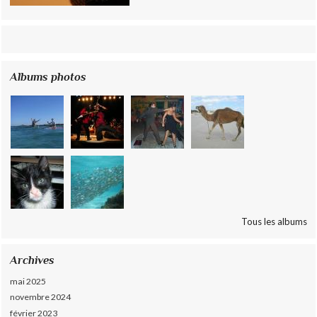
Albums photos
Tous les albums
Archives
mai 2025
novembre 2024
février 2023