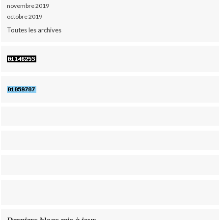
novembre 2019
octobre 2019
Toutes les archives