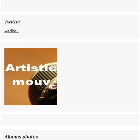
Twitter
@adibs1
Albums photos