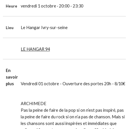
vendredi 1 octobre · 20:00 - 23:30
Heure
Le Hangar Ivry-sur-seine
Lieu
LE HANGAR 94
En
savoir
plus
Vendredi 01 octobre - Ouverture des portes 20h - 8/10€
ARCHIMEDE
Pas la peine de faire de la pop si on n’est pas inspiré, pas
la peine de faire du rock si on n’a pas de chanson. Mais si
les chansons sont aussi inspirées et immédiates que