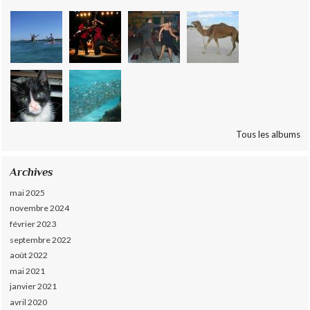
Tous les albums
Archives
mai 2025
novembre 2024
février 2023
septembre 2022
août 2022
mai 2021
janvier 2021
avril 2020