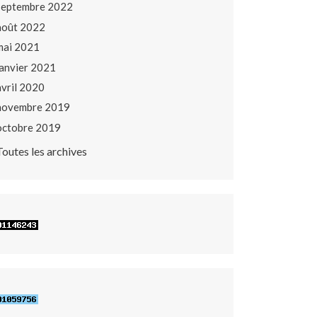
septembre 2022
août 2022
mai 2021
janvier 2021
avril 2020
novembre 2019
octobre 2019
Toutes les archives