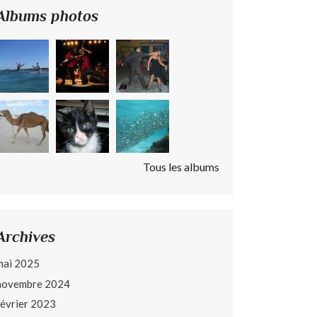
Albums photos
Tous les albums
Archives
mai 2025
novembre 2024
février 2023