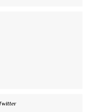
Twitter