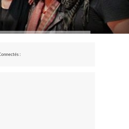
Connectés :