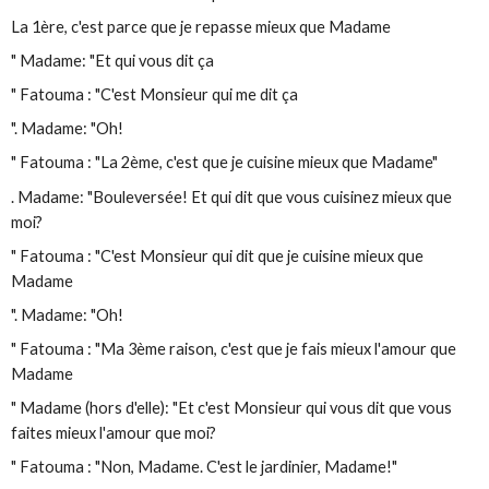
La 1ère, c'est parce que je repasse mieux que Madame
" Madame: "Et qui vous dit ça
" Fatouma : "C'est Monsieur qui me dit ça
". Madame: "Oh!
" Fatouma : "La 2ème, c'est que je cuisine mieux que Madame"
. Madame: "Bouleversée! Et qui dit que vous cuisinez mieux que
moi?
" Fatouma : "C'est Monsieur qui dit que je cuisine mieux que
Madame
". Madame: "Oh!
" Fatouma : "Ma 3ème raison, c'est que je fais mieux l'amour que
Madame
" Madame (hors d'elle): "Et c'est Monsieur qui vous dit que vous
faites mieux l'amour que moi?
" Fatouma : "Non, Madame. C'est le jardinier, Madame!"