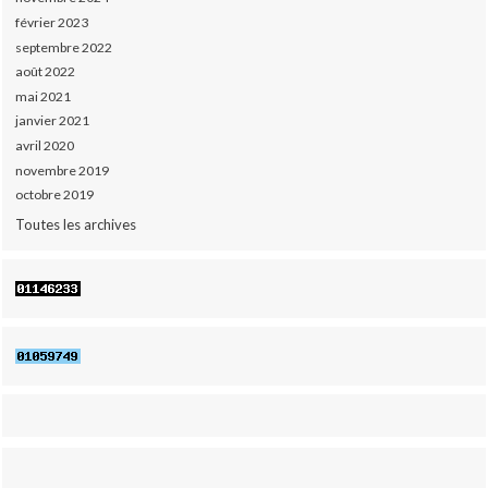
février 2023
septembre 2022
août 2022
mai 2021
janvier 2021
avril 2020
novembre 2019
octobre 2019
Toutes les archives