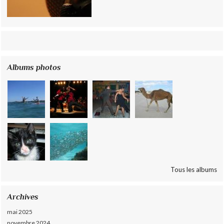
Albums photos
Tous les albums
Archives
mai 2025
novembre 2024