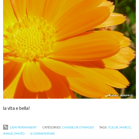
la vita e bella!
LIEN PERMANENT
CATÉGORIES :
CHASSEUR D'IMAGES
TAGS :
FLEUR
,
MARCO
,
IMAGE
,
PHOTO
1
COMMENTAIRE