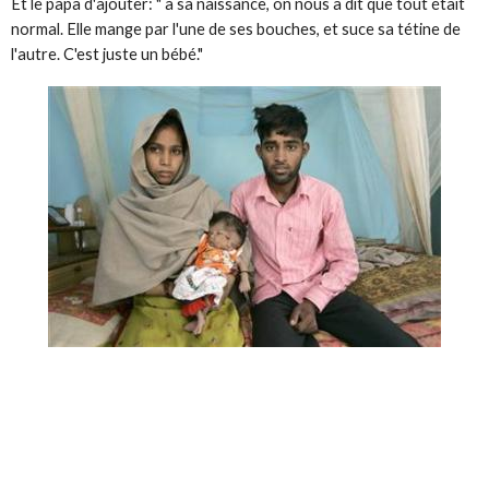
Et le papa d'ajouter: " à sa naissance, on nous a dit que tout était
normal. Elle mange par l'une de ses bouches, et suce sa tétine de
l'autre. C'est juste un bébé."