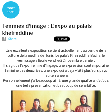
2007
10/11
Femmes d'image : L'expo au palais
kheireddine
Share
Une excellente exposition se tient actuellement au centre de la
culture de la medina de Tunis, Le palais Kheireddine Bacha. le
vernissage a lieu le vendredi 2 novembre dernier.
Il s'agit de l'expo: femme d'imgage, une expression contemporaine
feminine des deux rives. une expo qui a deja visité plusieurs pays
mediterranéens.
Personnellement j'ai beaucoup aimé, une grande qualité artistique,
une belle presentation et beaucoup de sensibilité.