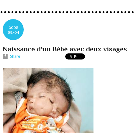
2008
09/04
Naissance d'un Bébé avec deux visages
Share