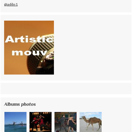
@adibs1
Albums photos