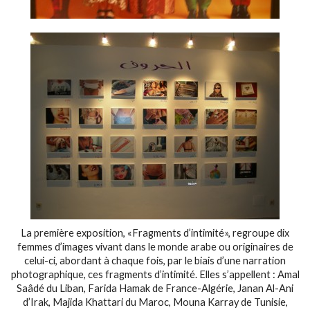
La première exposition, «Fragments d’intimité», regroupe dix
femmes d’images vivant dans le monde arabe ou originaires de
celui-ci, abordant à chaque fois, par le biais d’une narration
photographique, ces fragments d’intimité. Elles s’appellent : Amal
Saâdé du Liban, Farida Hamak de France-Algérie, Janan Al-Ani
d’Irak, Majida Khattari du Maroc, Mouna Karray de Tunisie,