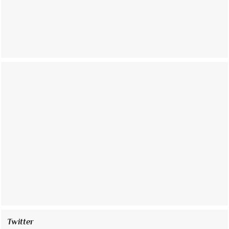
Twitter