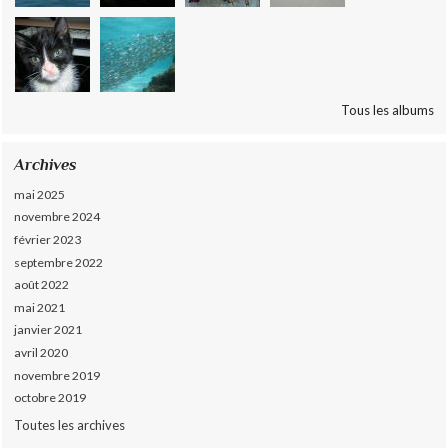
Tous les albums
Archives
mai 2025
novembre 2024
février 2023
septembre 2022
août 2022
mai 2021
janvier 2021
avril 2020
novembre 2019
octobre 2019
Toutes les archives