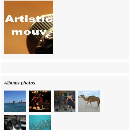
Albums photos