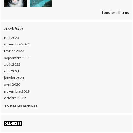
Tous les albums
Archives
mai 2025
novembre 2024
février 2023
septembre 2022
août 2022
mai 2021
janvier 2021
avril 2020
novembre 2019
octobre 2019
Toutes les archives