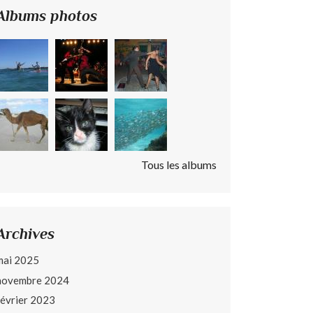
Albums photos
Tous les albums
Archives
mai 2025
novembre 2024
février 2023