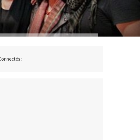
Connectés :