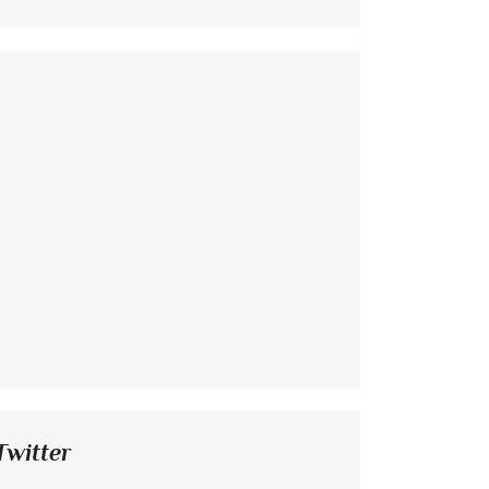
Twitter