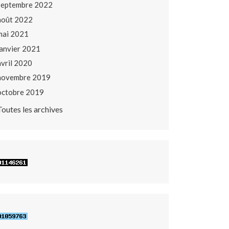
septembre 2022
août 2022
mai 2021
janvier 2021
avril 2020
novembre 2019
octobre 2019
Toutes les archives