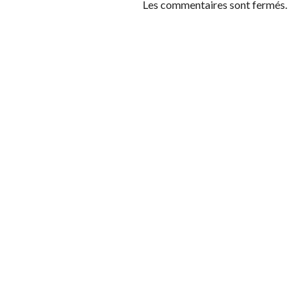
Les commentaires sont fermés.