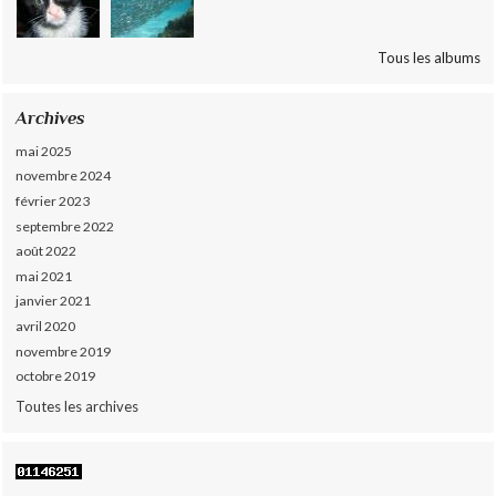
Tous les albums
Archives
mai 2025
novembre 2024
février 2023
septembre 2022
août 2022
mai 2021
janvier 2021
avril 2020
novembre 2019
octobre 2019
Toutes les archives