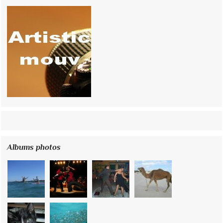
Albums photos