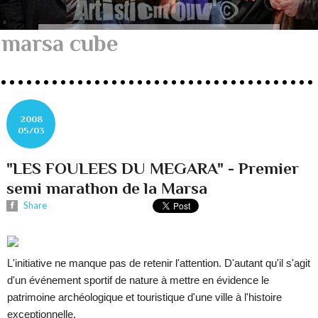
marsa cube
2008
05/03
"LES FOULEES DU MEGARA" - Premier
semi marathon de la Marsa
Share
L'initiative ne manque pas de retenir l'attention. D'autant qu'il s'agit
d'un événement sportif de nature à mettre en évidence le
patrimoine archéologique et touristique d'une ville à l'histoire
exceptionnelle.