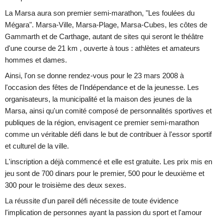
La Marsa aura son premier semi-marathon, "Les foulées du
Mégara". Marsa-Ville, Marsa-Plage, Marsa-Cubes, les côtes de
Gammarth et de Carthage, autant de sites qui seront le théâtre
d'une course de 21 km , ouverte à tous : athlètes et amateurs
hommes et dames.
Ainsi, l'on se donne rendez-vous pour le 23 mars 2008 à
l'occasion des fêtes de l'Indépendance et de la jeunesse. Les
organisateurs, la municipalité et la maison des jeunes de la
Marsa, ainsi qu'un comité composé de personnalités sportives et
publiques de la région, envisagent ce premier semi-marathon
comme un véritable défi dans le but de contribuer à l'essor sportif
et culturel de la ville.
L'inscription a déjà commencé et elle est gratuite. Les prix mis en
jeu sont de 700 dinars pour le premier, 500 pour le deuxième et
300 pour le troisième des deux sexes.
La réussite d'un pareil défi nécessite de toute évidence
l'implication de personnes ayant la passion du sport et l'amour