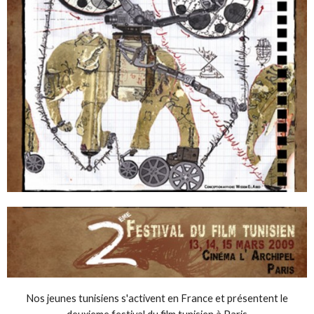
Nos jeunes tunisiens s'activent en France et présentent le