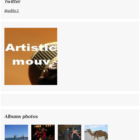
Twitter
@adibs1
Albums photos