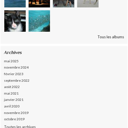
Tous les albums
Archives
mai 2025
novembre 2024
février 2023
septembre 2022
août 2022
mai 2021
janvier 2021
avril 2020
novembre 2019
octobre 2019
Toutes les archives