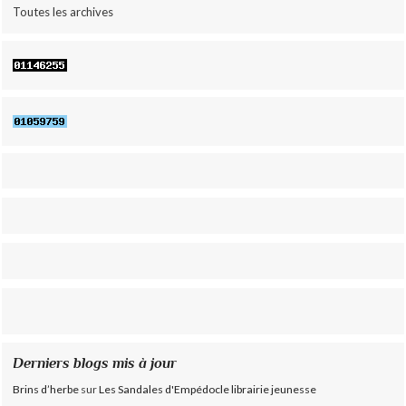
Toutes les archives
Derniers blogs mis à jour
Brins d’herbe
sur
Les Sandales d'Empédocle librairie jeunesse