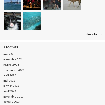
Tous les albums
Archives
mai 2025
novembre 2024
février 2023
septembre 2022
août 2022
mai 2021
janvier 2021
avril 2020
novembre 2019
octobre 2019