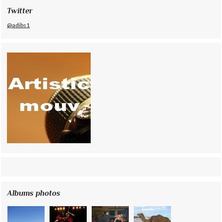
Twitter
@adibs1
Albums photos