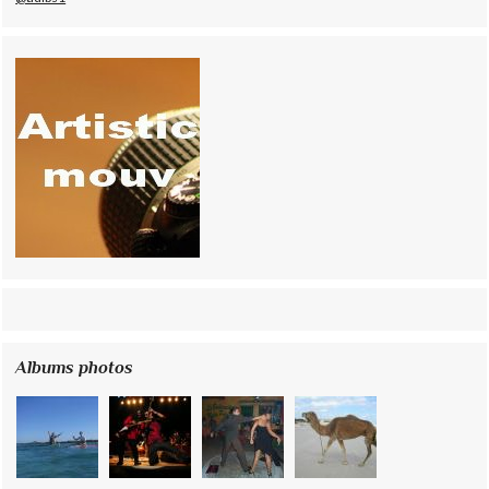
Albums photos