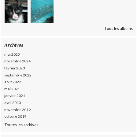
Tous les albums
Archives
mai 2025
novembre 2024
février 2023
septembre 2022
août 2022
mai 2021
janvier 2021
avril 2020
novembre 2019
octobre 2019
Toutes les archives