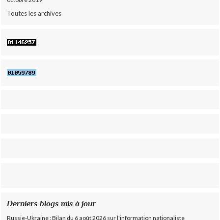
Toutes les archives
Derniers blogs mis à jour
Russie-Ukraine : Bilan du 6 août 2026
sur
l'information nationaliste