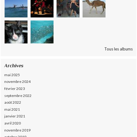
Tous les albums
Archives
mai 2025
novembre 2024
février 2023
septembre 2022
août 2022
mai 2021
janvier 2021
avril 2020
novembre 2019
octobre 2019