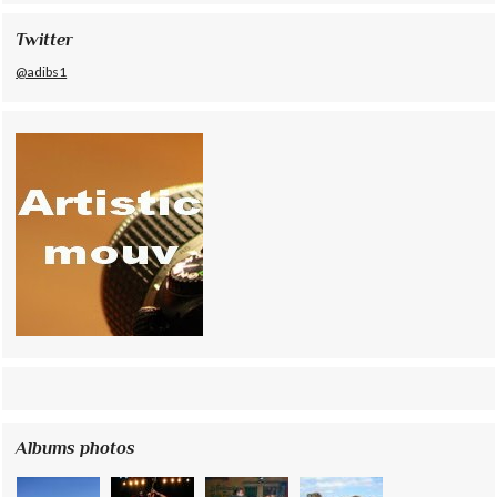
Twitter
@adibs1
Albums photos