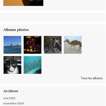
Albums photos
Tous les albums
Archives
mai 2025
novembre 2024