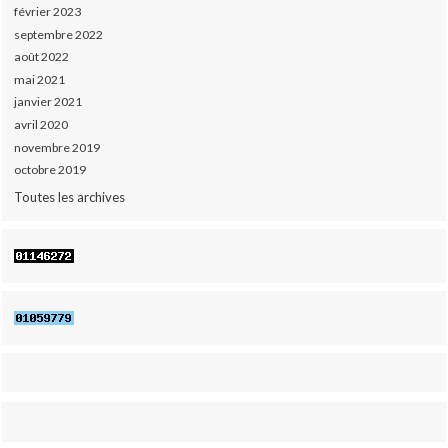
février 2023
septembre 2022
août 2022
mai 2021
janvier 2021
avril 2020
novembre 2019
octobre 2019
Toutes les archives