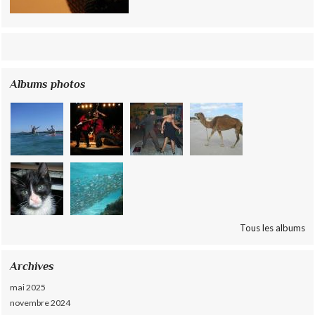
Albums photos
Tous les albums
Archives
mai 2025
novembre 2024