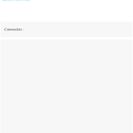
Connectés :