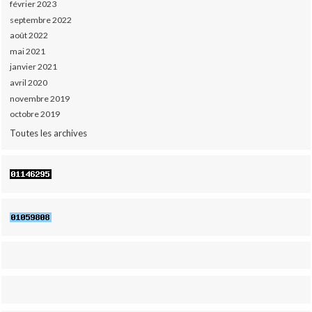
février 2023
septembre 2022
août 2022
mai 2021
janvier 2021
avril 2020
novembre 2019
octobre 2019
Toutes les archives