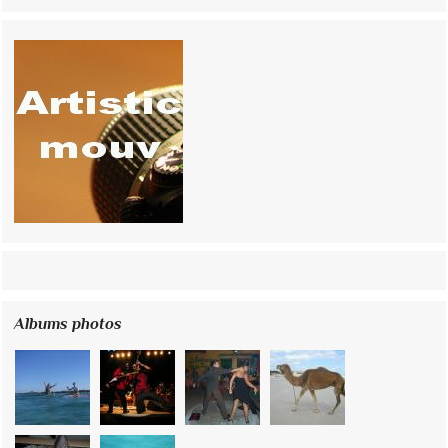
Albums photos