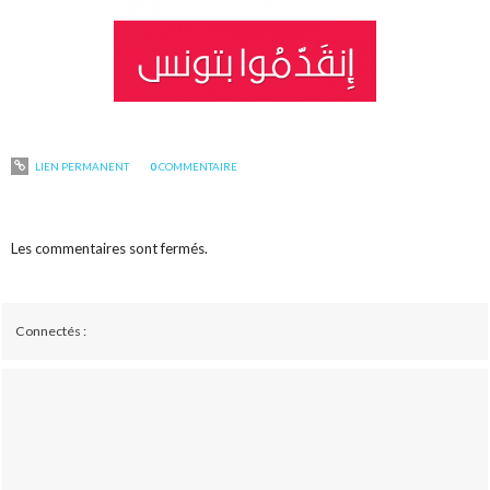
LIEN PERMANENT
0
COMMENTAIRE
Les commentaires sont fermés.
Connectés :