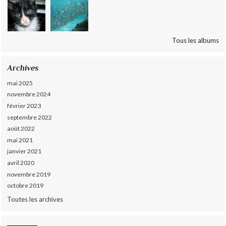
Tous les albums
Archives
mai 2025
novembre 2024
février 2023
septembre 2022
août 2022
mai 2021
janvier 2021
avril 2020
novembre 2019
octobre 2019
Toutes les archives