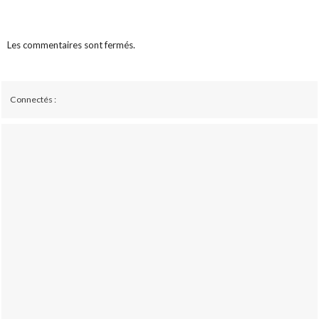
Les commentaires sont fermés.
Connectés :