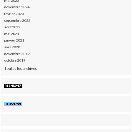
mai 2025
novembre 2024
février 2023
septembre 2022
août 2022
mai 2021
janvier 2021
avril 2020
novembre 2019
octobre 2019
Toutes les archives