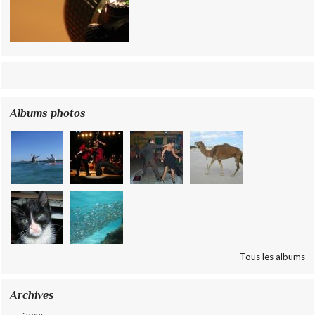
Albums photos
Tous les albums
Archives