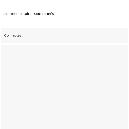
Les commentaires sont fermés.
Connectés :