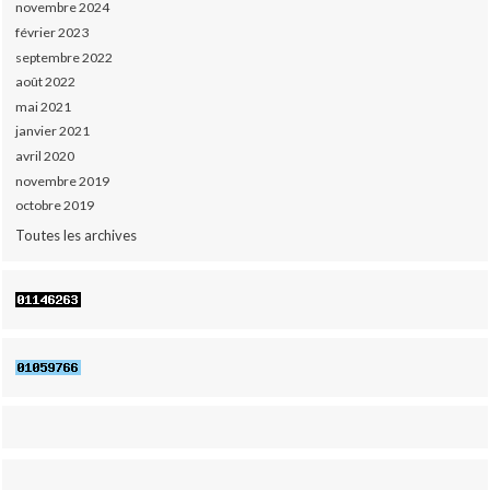
novembre 2024
février 2023
septembre 2022
août 2022
mai 2021
janvier 2021
avril 2020
novembre 2019
octobre 2019
Toutes les archives