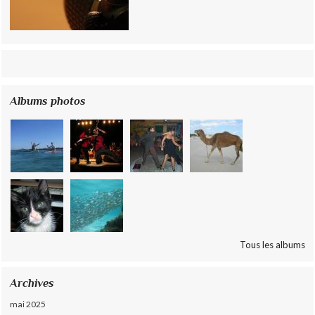
Albums photos
Tous les albums
Archives
mai 2025