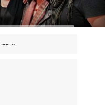
Connectés :