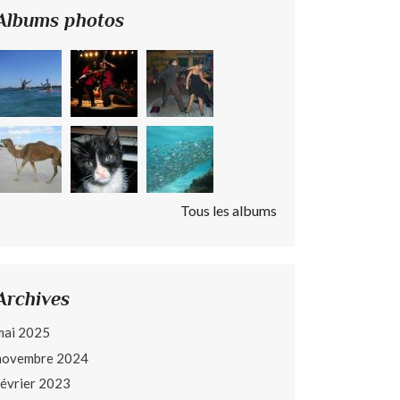
Albums photos
Tous les albums
Archives
mai 2025
novembre 2024
février 2023