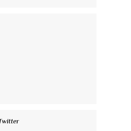
Twitter