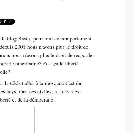
r le
blog Basta
, pour moi ce comportement
depuis 2001 nous n'avons plus le droit de
mois nous n'avons plus le droit de reagarder
ocratie américaine? c'est ça la liberté
elle?
la télé et aller à la mosquée c'est du
s pays, tuer des civiles, torturer des
liberté et de la démocratie !