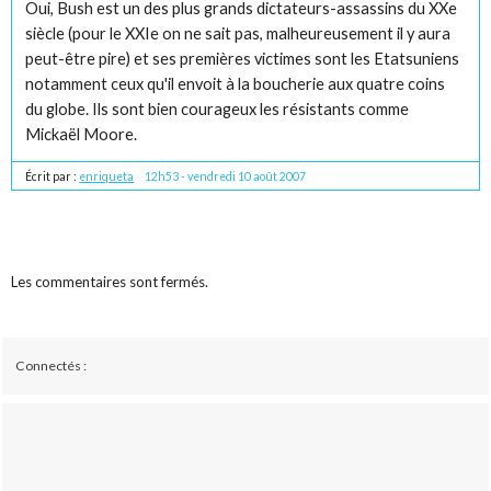
Oui, Bush est un des plus grands dictateurs-assassins du XXe
siècle (pour le XXIe on ne sait pas, malheureusement il y aura
peut-être pire) et ses premières victimes sont les Etatsuniens
notamment ceux qu'il envoit à la boucherie aux quatre coins
du globe. Ils sont bien courageux les résistants comme
Mickaël Moore.
Écrit par :
enriqueta
12h53
-
vendredi 10
août 2007
Les commentaires sont fermés.
Connectés :