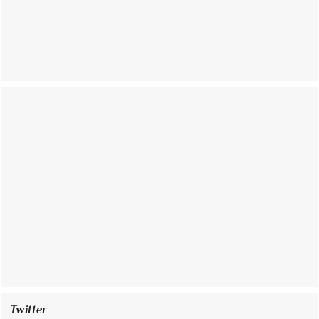
Twitter