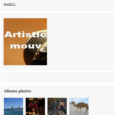
@adibs1
Albums photos