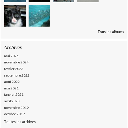
Tous les albums
Archives
mai 2025
novembre 2024
février 2023
septembre 2022
août 2022
mai 2021
janvier 2021
avril 2020
novembre 2019
octobre 2019
Toutes les archives