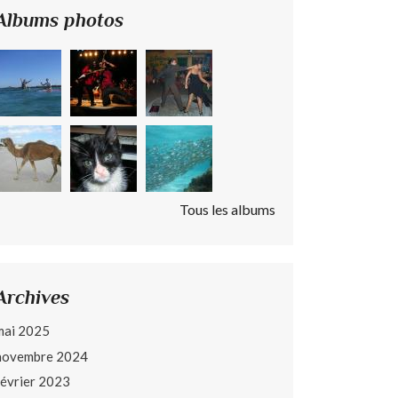
Albums photos
Tous les albums
Archives
mai 2025
novembre 2024
février 2023