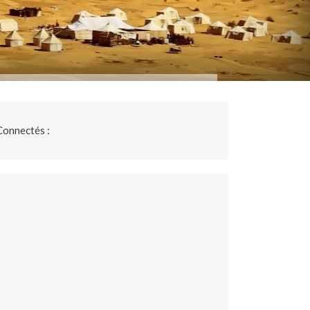
Connectés :