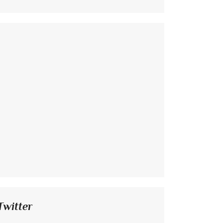
Twitter