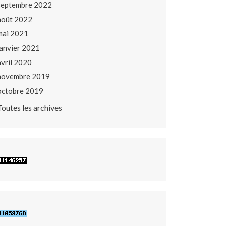
septembre 2022
août 2022
mai 2021
janvier 2021
avril 2020
novembre 2019
octobre 2019
Toutes les archives