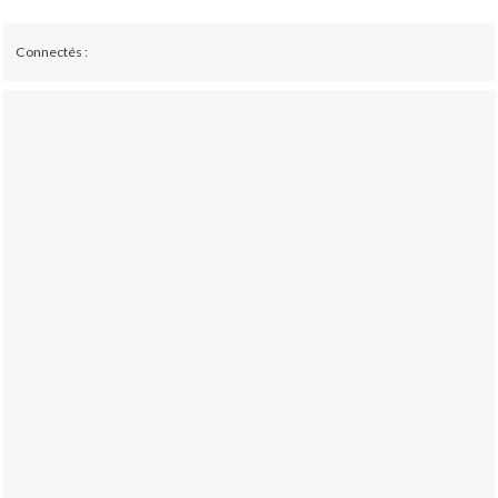
Connectés :