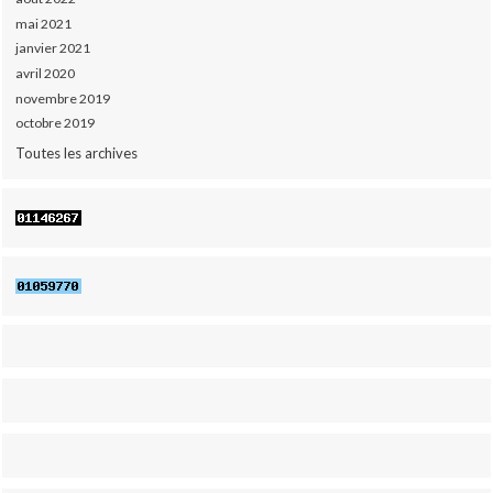
mai 2021
janvier 2021
avril 2020
novembre 2019
octobre 2019
Toutes les archives