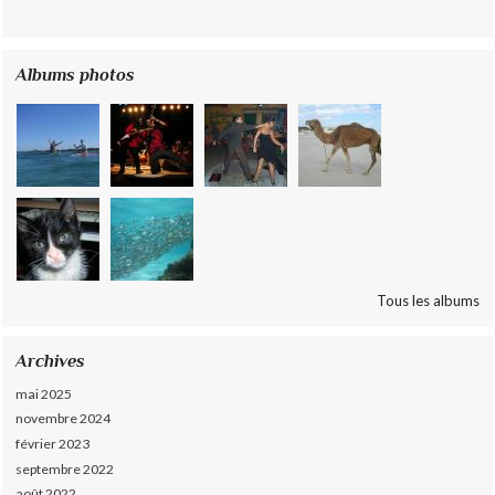
Albums photos
Tous les albums
Archives
mai 2025
novembre 2024
février 2023
septembre 2022
août 2022