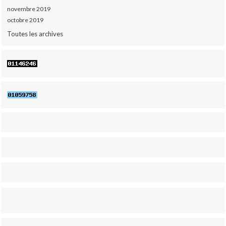
novembre 2019
octobre 2019
Toutes les archives