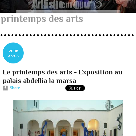
printemps des arts
2008
27/05
Le printemps des arts - Exposition au
palais abdellia la marsa
Share