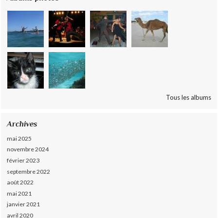
Tous les albums
Archives
mai 2025
novembre 2024
février 2023
septembre 2022
août 2022
mai 2021
janvier 2021
avril 2020