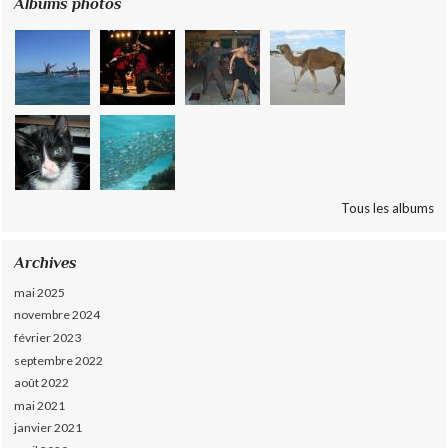
Albums photos
Tous les albums
Archives
mai 2025
novembre 2024
février 2023
septembre 2022
août 2022
mai 2021
janvier 2021