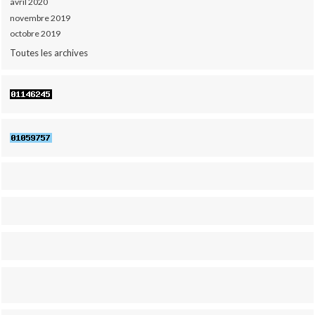
avril 2020
novembre 2019
octobre 2019
Toutes les archives