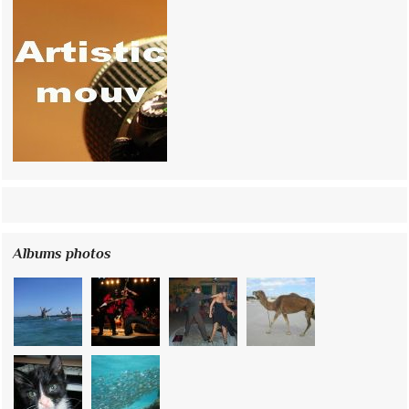
Albums photos