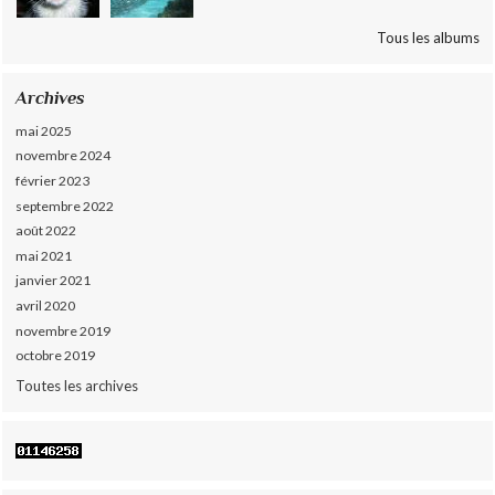
Tous les albums
Archives
mai 2025
novembre 2024
février 2023
septembre 2022
août 2022
mai 2021
janvier 2021
avril 2020
novembre 2019
octobre 2019
Toutes les archives