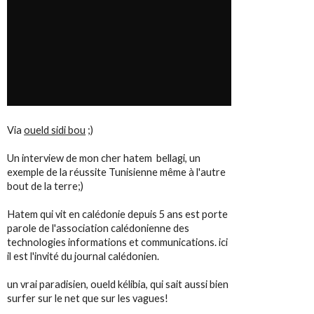
Via
oueld sidi bou
;)
Un interview de mon cher hatem bellagi, un
exemple de la réussite Tunisienne même à l'autre
bout de la terre;)
Hatem qui vit en calédonie depuis 5 ans est porte
parole de l'association calédonienne des
technologies informations et communications. ici
il est l'invité du journal calédonien.
un vrai paradisien, oueld kélibia, qui sait aussi bien
surfer sur le net que sur les vagues!