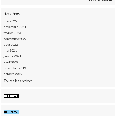
Archives
mai 2025
novembre 2024
février 2023
septembre 2022
août 2022
mai 2021
janvier 2021
avril 2020
novembre 2019
octobre 2019
Toutes les archives