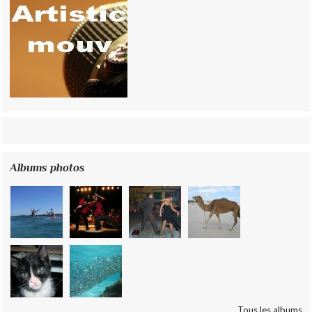
Albums photos
Tous les albums