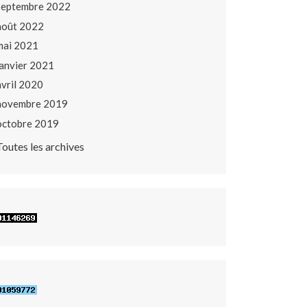
septembre 2022
août 2022
mai 2021
janvier 2021
avril 2020
novembre 2019
octobre 2019
Toutes les archives