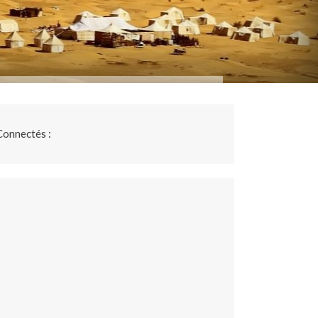
Connectés :