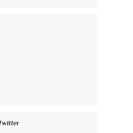
Twitter