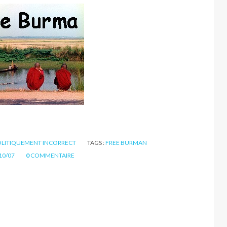
OLITIQUEMENT INCORRECT
TAGS :
FREE BURMAN
10/07
0
COMMENTAIRE