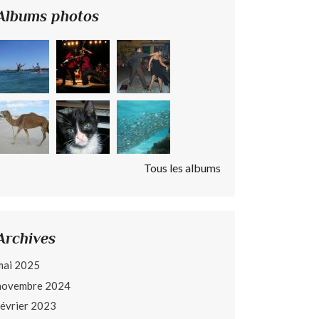
Albums photos
Tous les albums
Archives
mai 2025
novembre 2024
février 2023