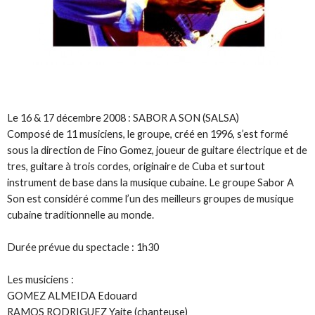
Le 16 & 17 décembre 2008 : SABOR A SON (SALSA)
Composé de 11 musiciens, le groupe, créé en 1996, s’est formé
sous la direction de Fino Gomez, joueur de guitare électrique et de
tres, guitare à trois cordes, originaire de Cuba et surtout
instrument de base dans la musique cubaine. Le groupe Sabor A
Son est considéré comme l’un des meilleurs groupes de musique
cubaine traditionnelle au monde.
Durée prévue du spectacle : 1h30
Les musiciens :
GOMEZ ALMEIDA Edouard
RAMOS RODRIGUEZ Yaite (chanteuse)