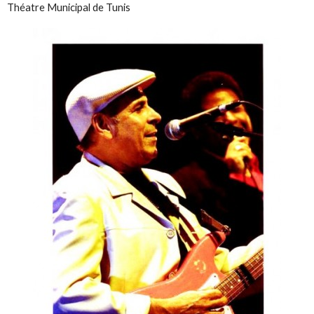
Théatre Municipal de Tunis