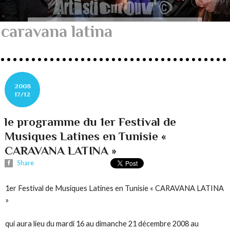
caravana latina
2008
17/12
le programme du 1er Festival de
Musiques Latines en Tunisie «
CARAVANA LATINA »
Share
1er Festival de Musiques Latines en Tunisie « CARAVANA LATINA
»
qui aura lieu du mardi 16 au dimanche 21 décembre 2008 au