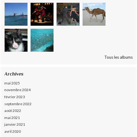
Tous les albums
Archives
mai 2025
novembre 2024
février 2023
septembre 2022
août 2022
mai 2021
janvier 2021
avril 2020