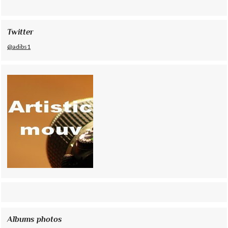
Twitter
@adibs1
Albums photos