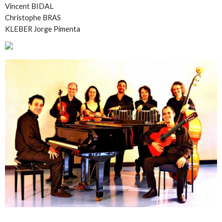
Vincent BIDAL
Christophe BRAS
KLEBER Jorge Pimenta