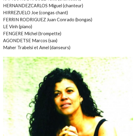
HERNANDEZCARLOS Miguel (chanteur)
HIRREZUELO Joe (congas chant)
FERRIN RODRIGUEZ Juan Conrado (bongas)
LE Vinh (piano)
FENGERE Michel (trompette)
AGONDETSE Marcos (sax)
Maher Trabelsi et Amel (danseurs)