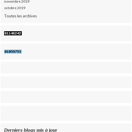
novembre 2019
octobre 2019
Toutes les archives
Derniers blogs mis à jour