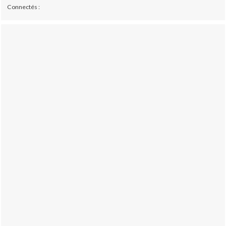
Connectés :