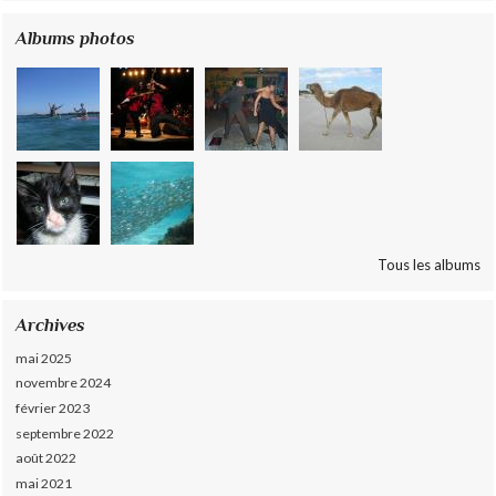
Albums photos
Tous les albums
Archives
mai 2025
novembre 2024
février 2023
septembre 2022
août 2022
mai 2021