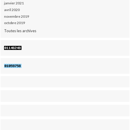
janvier 2021
avril 2020
novembre 2019
octobre 2019
Toutes les archives