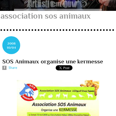
association sos animaux
2008
10/04
SOS Animaux organise une kermesse
Share