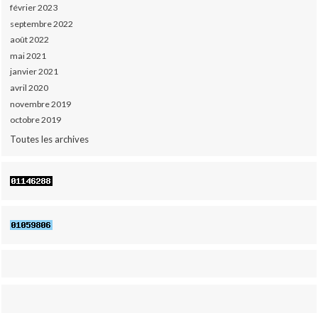
février 2023
septembre 2022
août 2022
mai 2021
janvier 2021
avril 2020
novembre 2019
octobre 2019
Toutes les archives