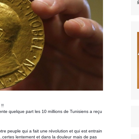
 !!
sente quelque part les 10 millions de Tunisiens a reçu
e peuple qui a fait une révolution et qui est entrain
...certes lentement et dans la douleur mais de pas