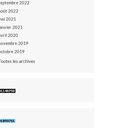
septembre 2022
août 2022
mai 2021
janvier 2021
avril 2020
novembre 2019
octobre 2019
Toutes les archives