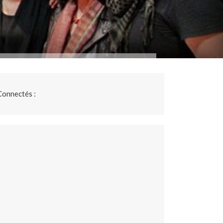
Connectés :