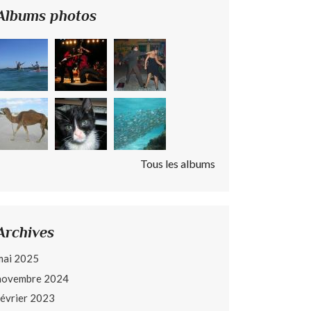
Albums photos
Tous les albums
Archives
mai 2025
novembre 2024
février 2023