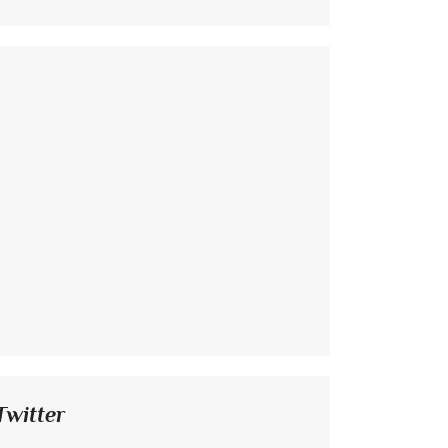
Twitter