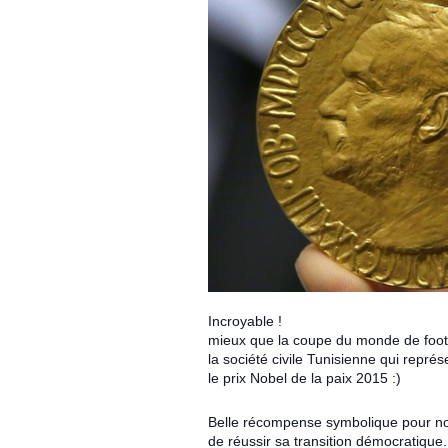
Incroyable !
mieux que la coupe du monde de foot
la société civile Tunisienne qui repré
le prix Nobel de la paix 2015 :)
Belle récompense symbolique pour notr
de réussir sa transition démocratique