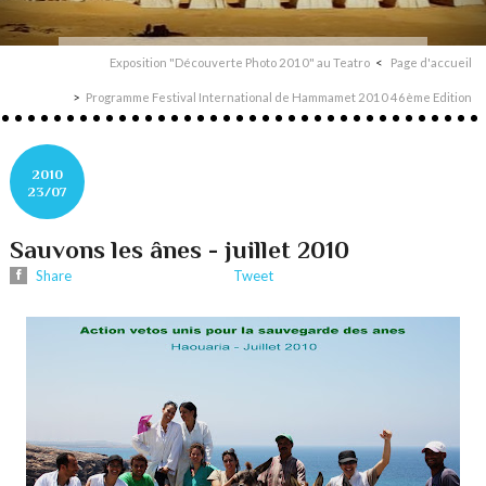
Exposition "Découverte Photo 2010" au Teatro
Page d'accueil
Programme Festival International de Hammamet 2010 46ème Edition
2010
23/07
Sauvons les ânes - juillet 2010
Share
Tweet