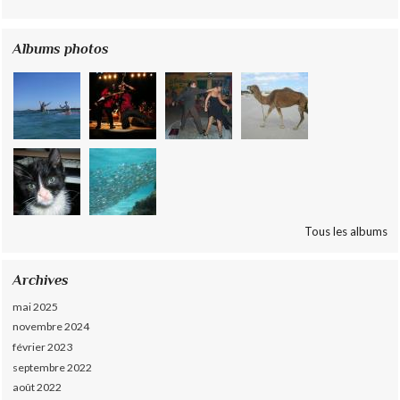
Albums photos
Tous les albums
Archives
mai 2025
novembre 2024
février 2023
septembre 2022
août 2022