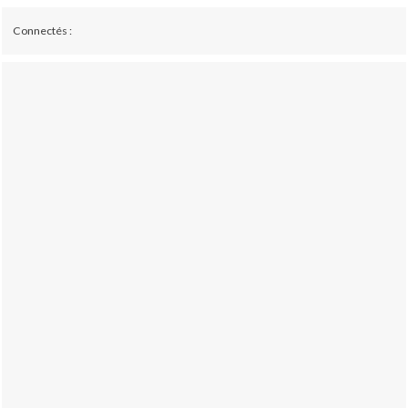
Connectés :