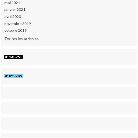
mai 2021
janvier 2021
avril 2020
novembre 2019
octobre 2019
Toutes les archives